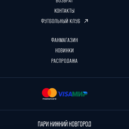
ВОЗВРАТ
КОНТАКТЫ
ФУТБОЛЬНЫЙ КЛУБ
ФАНМАГАЗИН
НОВИНКИ
РАСПРОДАЖА
ПАРИ Нижний Новгород