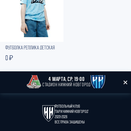
ФУТБОЛКА РЕПЛИКА ДЕТСКАЯ
0 ₽
4 МАРТА, СР, 19:00
СТАДИОН НИЖНИЙ НОВГОРОД
Футбольный клуб
"Пари Нижний Новгород"
2020-2026
Все права защищены